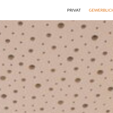
PRIVAT
GEWERBLIC