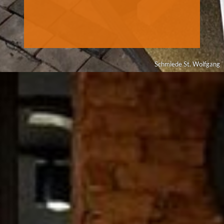
Schmiede St. Wolfgang