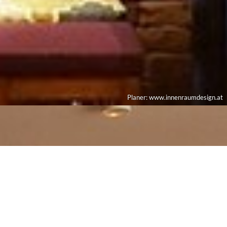
Planer: www.innenraumdesign.at