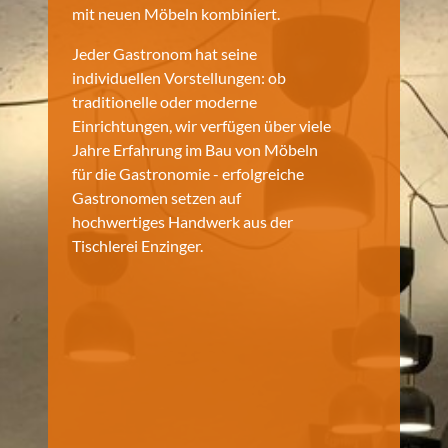
mit neuen Möbeln kombiniert.
Jeder Gastronom hat seine
individuellen Vorstellungen: ob
traditionelle oder moderne
Einrichtungen, wir verfügen über viele
Jahre Erfahrung im Bau von Möbeln
für die Gastronomie - erfolgreiche
Gastronomen setzen auf
hochwertiges Handwerk aus der
Tischlerei Enzinger.